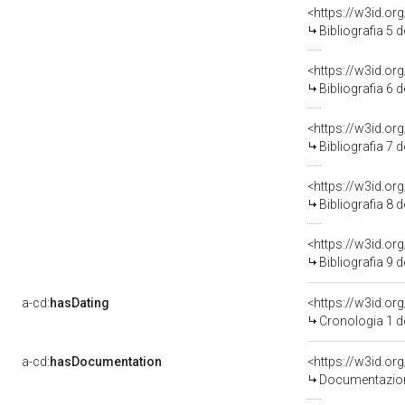
<https://w3id.or
Bibliografia 5 
<https://w3id.or
Bibliografia 6 
<https://w3id.or
Bibliografia 7 
<https://w3id.or
Bibliografia 8 
<https://w3id.or
Bibliografia 9 
a-cd:
hasDating
<https://w3id.o
Cronologia 1 
a-cd:
hasDocumentation
Documentazione