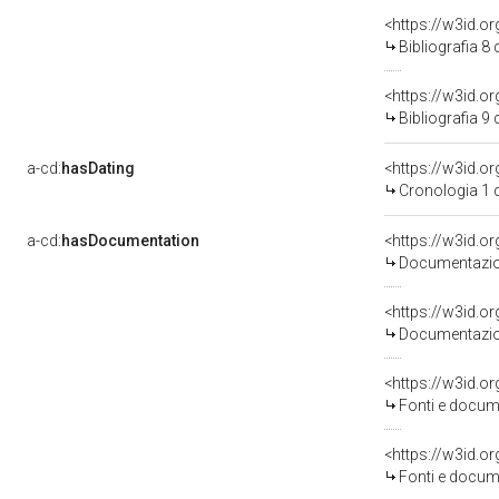
<https://w3id.o
Bibliografia 8
<https://w3id.o
Bibliografia 9
a-cd:
hasDating
<https://w3id.
Cronologia 1 
a-cd:
hasDocumentation
Documentazion
Documentazion
<https://w3id.
Fonti e docume
<https://w3id.
Fonti e docume