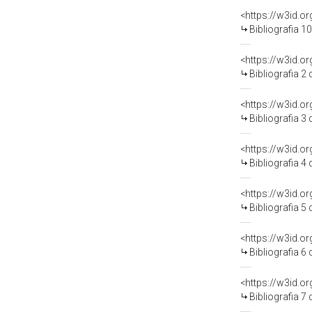
<https://w3id.o
Bibliografia 1
<https://w3id.o
Bibliografia 2
<https://w3id.o
Bibliografia 3
<https://w3id.o
Bibliografia 4
<https://w3id.o
Bibliografia 5
<https://w3id.o
Bibliografia 6
<https://w3id.o
Bibliografia 7