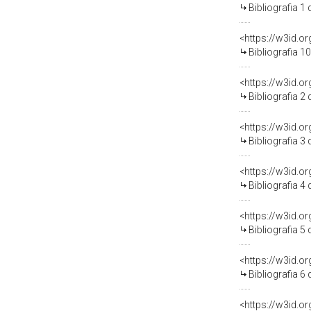
Bibliografia 1
<https://w3id.o
Bibliografia 1
<https://w3id.o
Bibliografia 2
<https://w3id.o
Bibliografia 3
<https://w3id.o
Bibliografia 4
<https://w3id.o
Bibliografia 5
<https://w3id.o
Bibliografia 6
<https://w3id.o