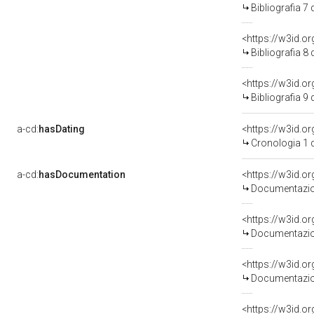
Bibliografia 7
<https://w3id.o
Bibliografia 8
<https://w3id.o
Bibliografia 9
a-cd:
hasDating
<https://w3id.
Cronologia 1 
a-cd:
hasDocumentation
Documentazion
Documentazion
Documentazion
<https://w3id.