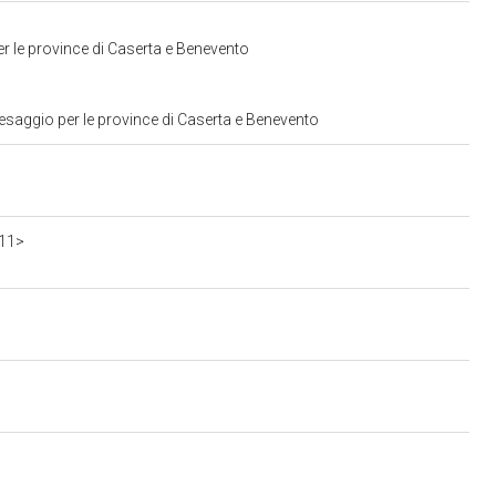
r le province di Caserta e Benevento
esaggio per le province di Caserta e Benevento
911>