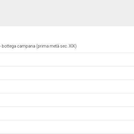
- bottega campana (prima metà sec. XIX)