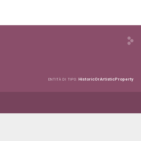
)
HistoricOrArtisticProperty
ENTITÀ DI TIPO: