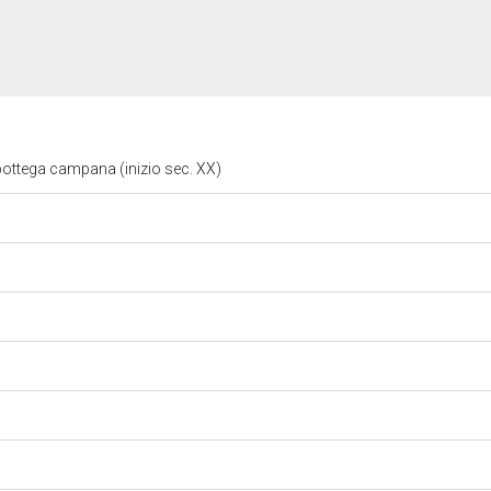
bottega campana (inizio sec. XX)