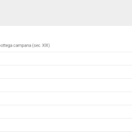
bottega campana (sec. XIX)