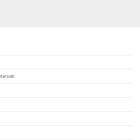
tarsiati