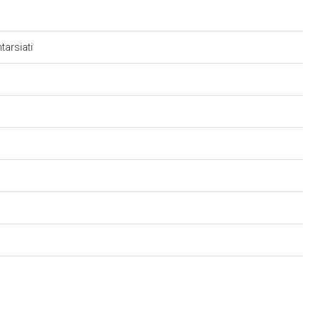
tarsiati