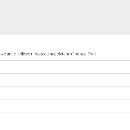
angeli (rilievo) - bottega napoletana (fine sec. XVI)