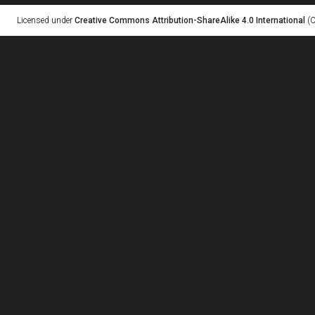
Licensed under
Creative Commons Attribution-ShareAlike 4.0 International
(C