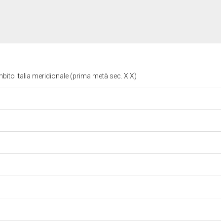
bito Italia meridionale (prima metà sec. XIX)