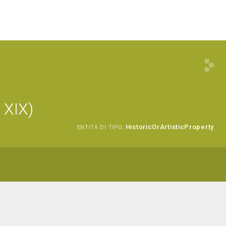
 XIX)
HistoricOrArtisticProperty
ENTITÀ DI TIPO: