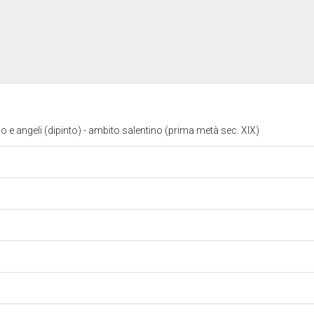
 angeli (dipinto) - ambito salentino (prima metà sec. XIX)