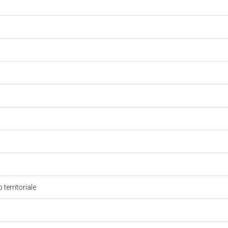
 territoriale