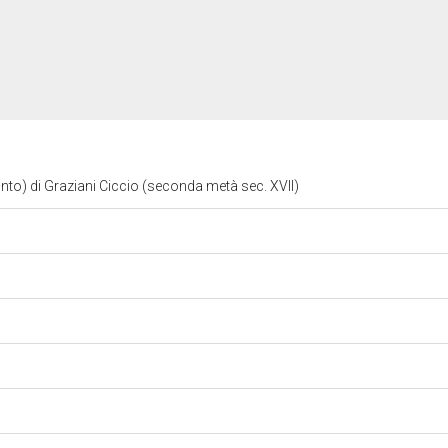
pinto) di Graziani Ciccio (seconda metà sec. XVII)