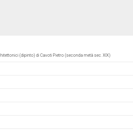
hitettonici (dipinto) di Cavoti Pietro (seconda metà sec. XIX)