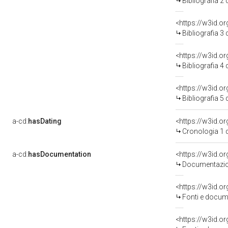
Bibliografia 2
<https://w3id.o
Bibliografia 3
<https://w3id.o
Bibliografia 4
<https://w3id.o
Bibliografia 5
a-cd:
hasDating
<https://w3id.
Cronologia 1 
a-cd:
hasDocumentation
Documentazion
<https://w3id.
Fonti e docume
<https://w3id.