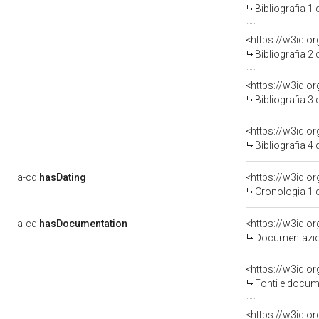
Bibliografia 1
<https://w3id.o
Bibliografia 2
<https://w3id.o
Bibliografia 3
<https://w3id.o
Bibliografia 4
a-cd:
hasDating
<https://w3id.
Cronologia 1 
a-cd:
hasDocumentation
Documentazion
<https://w3id.
Fonti e docume
<https://w3id.