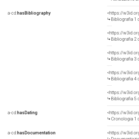
a-cd:
hasBibliography
<https://w3id.o
Bibliografia 1
<https://w3id.o
Bibliografia 2
<https://w3id.o
Bibliografia 3
<https://w3id.o
Bibliografia 4
<https://w3id.o
Bibliografia 5
a-cd:
hasDating
<https://w3id.
Cronologia 1 
a-cd:
hasDocumentation