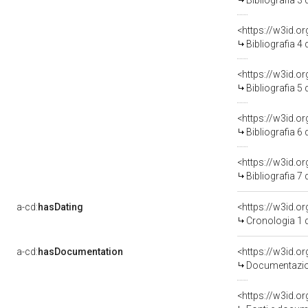
Bibliografia 3
<https://w3id.o
Bibliografia 4
<https://w3id.o
Bibliografia 5
<https://w3id.o
Bibliografia 6
<https://w3id.o
Bibliografia 7
a-cd:
hasDating
<https://w3id.
Cronologia 1 
a-cd:
hasDocumentation
Documentazion
<https://w3id.