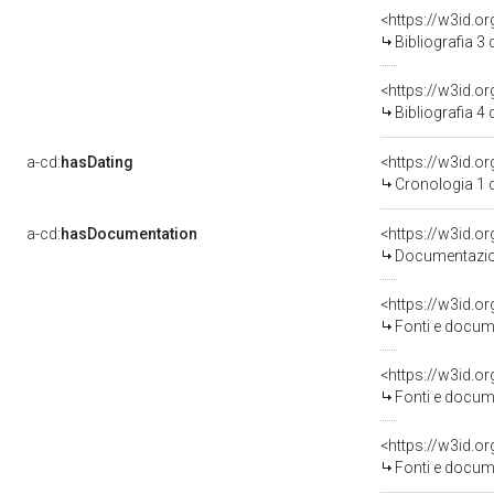
<https://w3id.o
Bibliografia 3
<https://w3id.o
Bibliografia 4
a-cd:
hasDating
<https://w3id.
Cronologia 1 
a-cd:
hasDocumentation
Documentazion
<https://w3id.
Fonti e docume
<https://w3id.
Fonti e docume
<https://w3id.
Fonti e docume