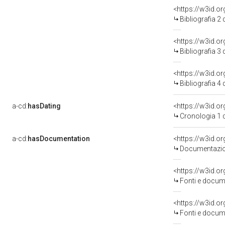
<https://w3id.o
Bibliografia 2
<https://w3id.o
Bibliografia 3
<https://w3id.o
Bibliografia 4
a-cd:
hasDating
<https://w3id.
Cronologia 1 
a-cd:
hasDocumentation
Documentazion
<https://w3id.
Fonti e docume
<https://w3id.
Fonti e docume