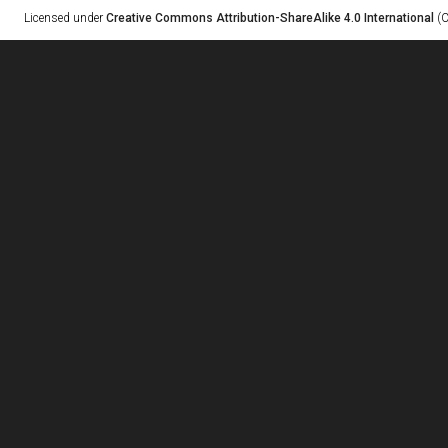
Licensed under
Creative Commons Attribution-ShareAlike 4.0 International
(C