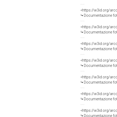
Documentazione foto
Documentazione foto
Documentazione foto
Documentazione foto
Documentazione foto
Documentazione foto
Documentazione foto