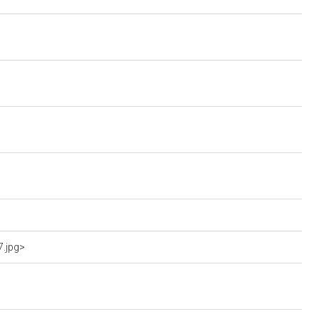
7.jpg>