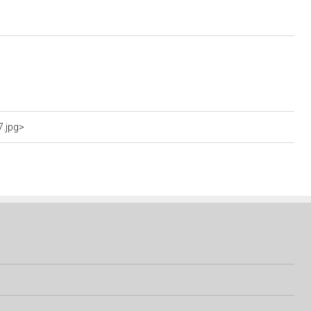
7.jpg>