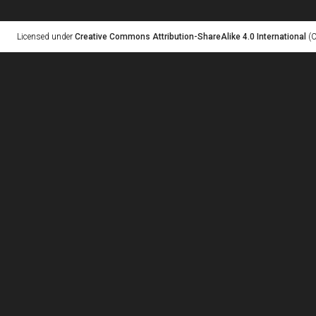
Licensed under
Creative Commons Attribution-ShareAlike 4.0 International
(C