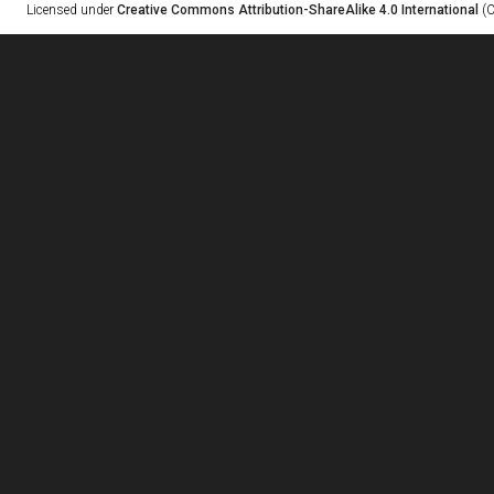
Licensed under
Creative Commons Attribution-ShareAlike 4.0 International
(C