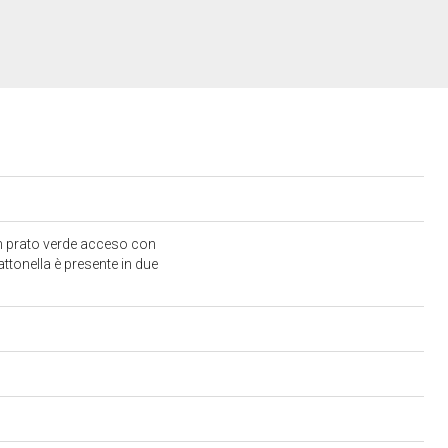
un prato verde acceso con
mattonella è presente in due