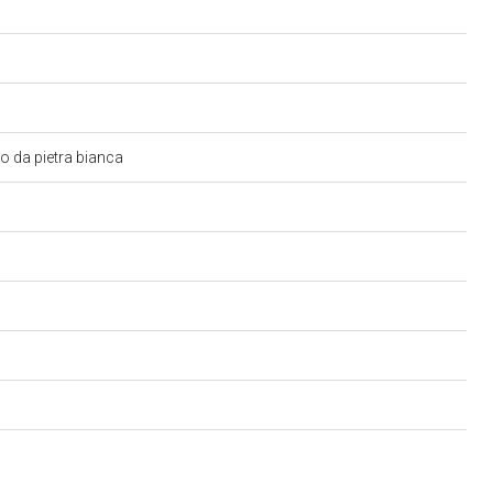
to da pietra bianca