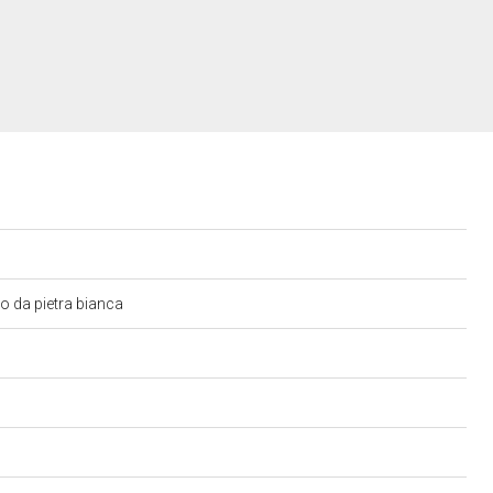
to da pietra bianca