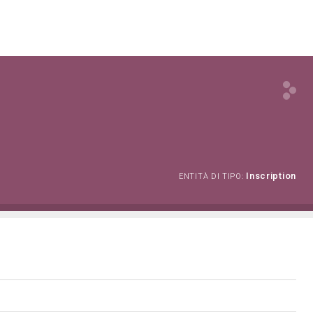
Inscription
ENTITÀ DI TIPO: