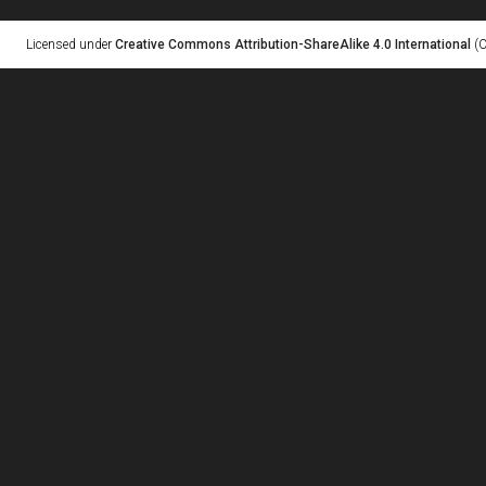
Licensed under
Creative Commons Attribution-ShareAlike 4.0 International
(C