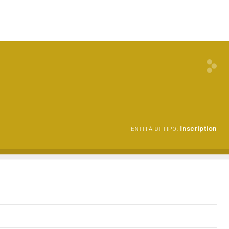
Inscription
ENTITÀ DI TIPO: