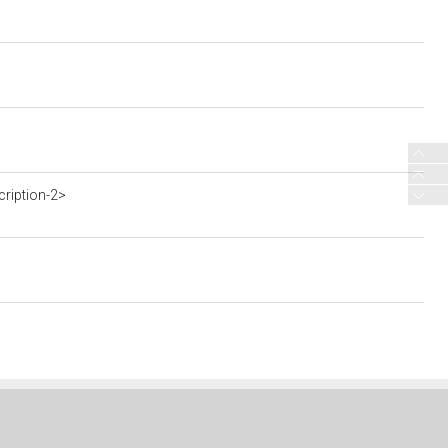
cription-2>