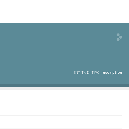
Inscription
ENTITÀ DI TIPO: