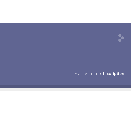
Inscription
ENTITÀ DI TIPO: