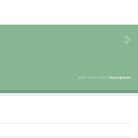
Inscription
ENTITÀ DI TIPO: