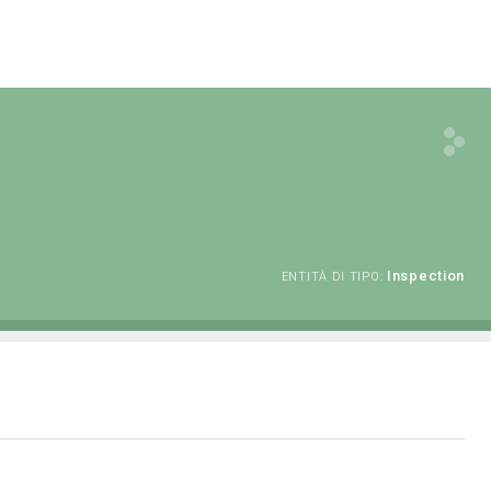
Inspection
ENTITÀ DI TIPO: