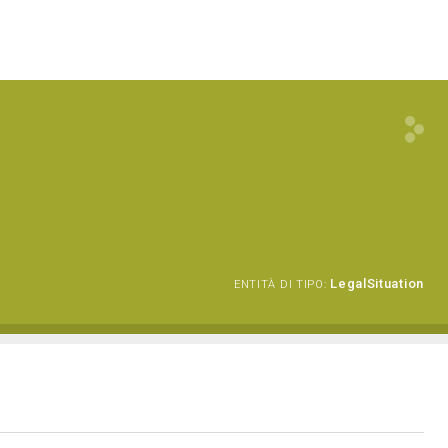
LegalSituation
ENTITÀ DI TIPO: