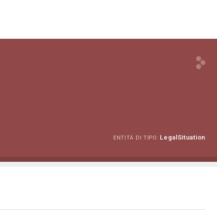
LegalSituation
ENTITÀ DI TIPO: