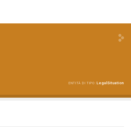
LegalSituation
ENTITÀ DI TIPO: