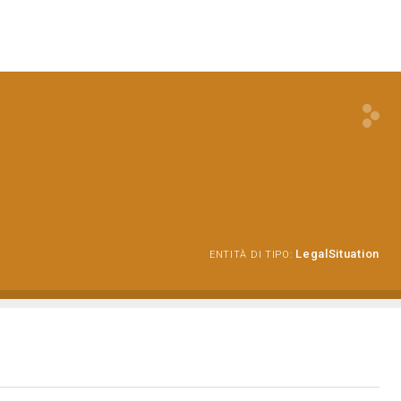
LegalSituation
ENTITÀ DI TIPO: