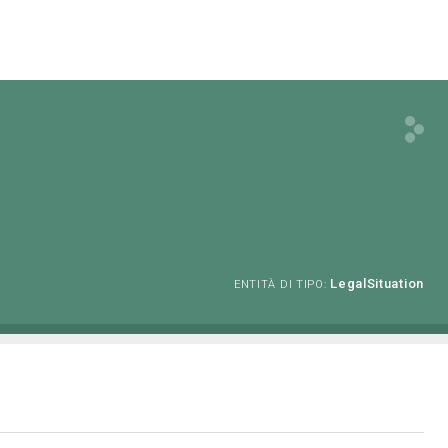
LegalSituation
ENTITÀ DI TIPO: