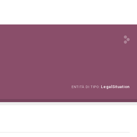
LegalSituation
ENTITÀ DI TIPO: