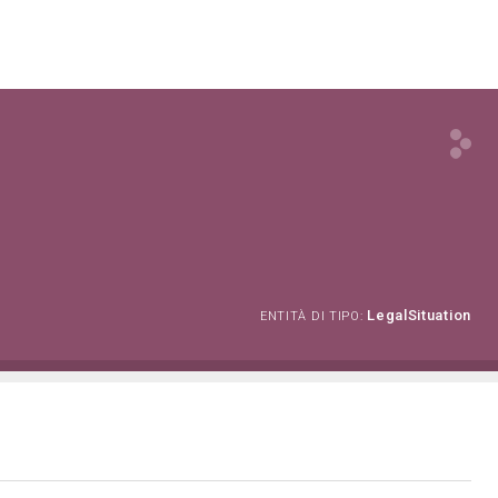
LegalSituation
ENTITÀ DI TIPO: