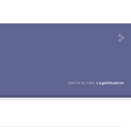
LegalSituation
ENTITÀ DI TIPO: