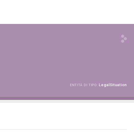
LegalSituation
ENTITÀ DI TIPO: