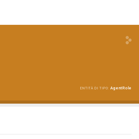
AgentRole
ENTITÀ DI TIPO: