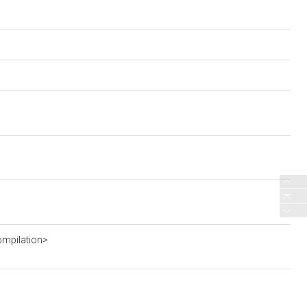
mpilation>