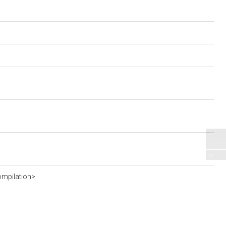
mpilation>