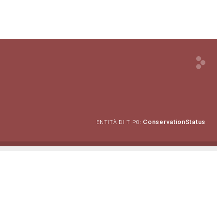
ConservationStatus
ENTITÀ DI TIPO: