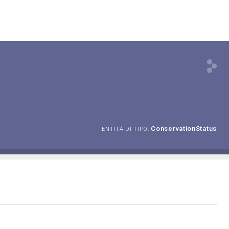
ConservationStatus
ENTITÀ DI TIPO: