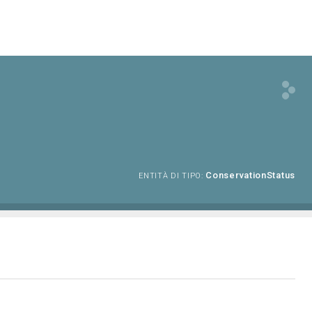
ConservationStatus
ENTITÀ DI TIPO: