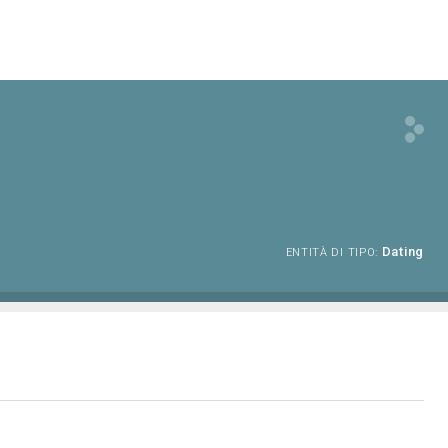
Dating
ENTITÀ DI TIPO: