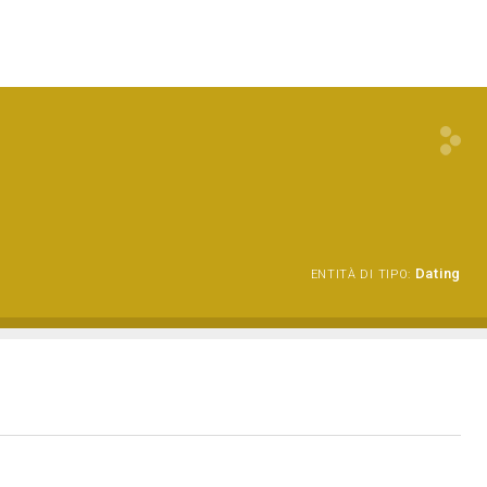
Dating
ENTITÀ DI TIPO: